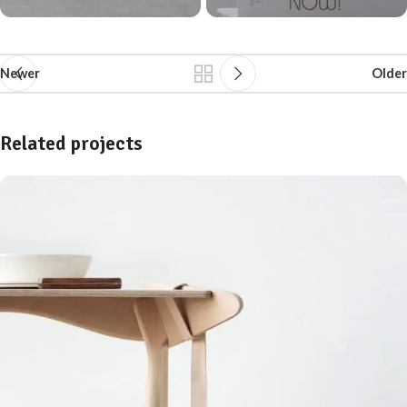
Newer
Older
Related projects