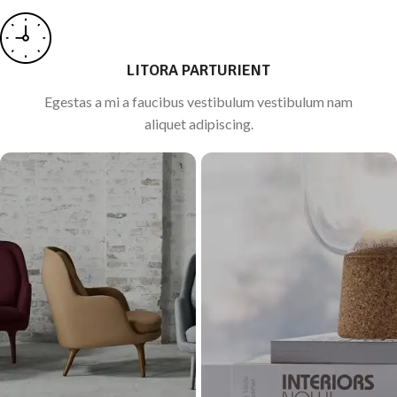
LITORA PARTURIENT
Egestas a mi a faucibus vestibulum vestibulum nam
aliquet adipiscing.