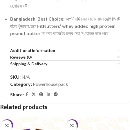
হেলদি ফ্যাট।
Bangladeshi Best Choice:
আপনি যদি সেরা মানের বাংলাদেশি পিনাট
বাটার খুঁজছেন, তবে
FitNutters’ whey added high protein
peanut butter
আপনার ডায়েটের জন্য সেরা সংযোজন হতে পারে।
Additional information
Reviews (0)
Shipping & Delivery
SKU:
N/A
Category:
Powerhouse pack
Share:
Related products
-10%
-9%