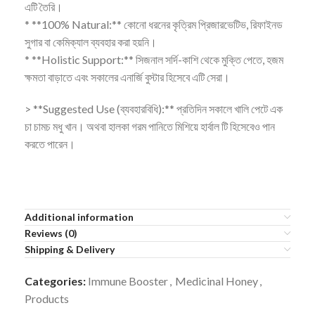
এটি তৈরি।
* **100% Natural:** কোনো ধরনের কৃত্রিম প্রিজারভেটিভ, রিফাইনড
সুগার বা কেমিক্যাল ব্যবহার করা হয়নি।
* **Holistic Support:** সিজনাল সর্দি-কাশি থেকে মুক্তি পেতে, হজম
ক্ষমতা বাড়াতে এবং সকালের এনার্জি বুস্টার হিসেবে এটি সেরা।
> **Suggested Use (ব্যবহারবিধি):** প্রতিদিন সকালে খালি পেটে এক
চা চামচ মধু খান। অথবা হালকা গরম পানিতে মিশিয়ে হার্বাল টি হিসেবেও পান
করতে পারেন।
Additional information
Reviews (0)
Shipping & Delivery
Categories:
Immune Booster
,
Medicinal Honey
,
Products