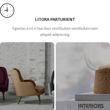
LITORA PARTURIENT
Egestas a mi a faucibus vestibulum vestibulum nam
aliquet adipiscing.