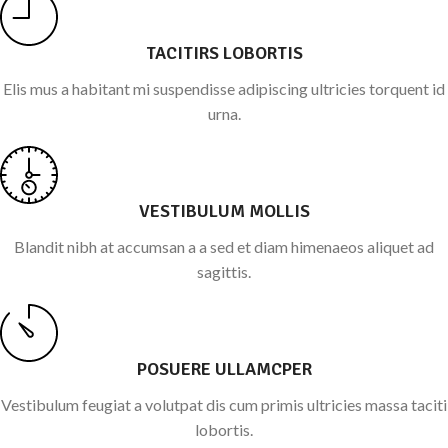
TACITIRS LOBORTIS
Elis mus a habitant mi suspendisse adipiscing ultricies torquent id
urna.
VESTIBULUM MOLLIS
Blandit nibh at accumsan a a sed et diam himenaeos aliquet ad
sagittis.
POSUERE ULLAMCPER
Vestibulum feugiat a volutpat dis cum primis ultricies massa taciti
lobortis.