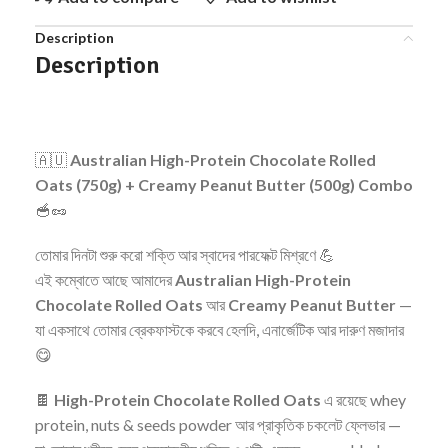
Description
Description
🇦🇺
Australian High-Protein Chocolate Rolled
Oats (750g) + Creamy Peanut Butter (500g) Combo
🥣🥜
তোমার দিনটা শুরু করো শক্তি আর স্বাদের পারফেক্ট মিশ্রণে 💪
এই কম্বোতে আছে আমাদের
Australian High-Protein
Chocolate Rolled Oats
আর
Creamy Peanut Butter
—
যা একসাথে তোমার ব্রেকফাস্টকে করবে হেলদি, এনার্জেটিক আর দারুণ মজাদার
😋
🍫
High-Protein Chocolate Rolled Oats
এ রয়েছে whey
protein, nuts & seeds powder আর প্রাকৃতিক চকলেট ফ্লেভার —