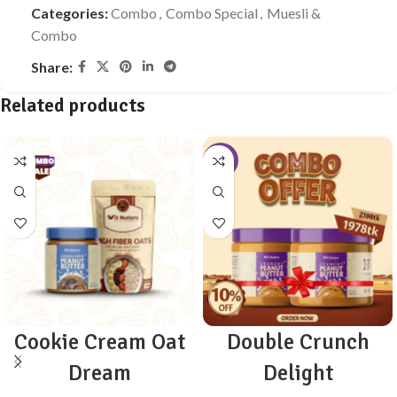
Categories:
Combo
,
Combo Special
,
Muesli &
Combo
Share:
Related products
-9%
Cookie Cream Oat
Double Crunch
Dream
Delight