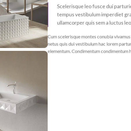
Scelerisque leo fusce dui parturi
tempus vestibulum imperdiet gr
ullamcorper quis sem a luctus leo
Cum scelerisque montes conubia vivamus 
netus quis dui vestibulum hac lorem partur
elementum. Condimentum condimentum hac